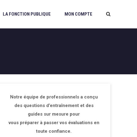
LA FONCTION PUBLIQUE
MON COMPTE
Notre équipe de professionnels a conçu
des questions d’entraînement et des
guides sur mesure pour
vous préparer à passer vos évaluations en
toute confiance.