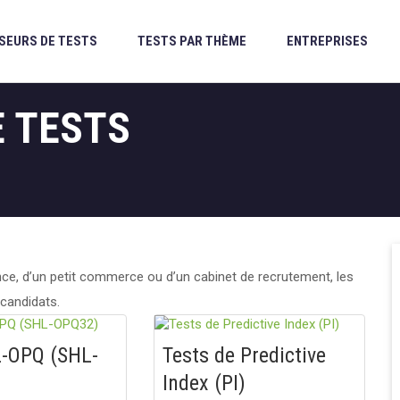
SEURS DE TESTS
TESTS PAR THÈME
ENTREPRISES
E TESTS
nce, d’un petit commerce ou d’un cabinet de recrutement, les
 candidats.
L-OPQ (SHL-
Tests de Predictive
Index (PI)