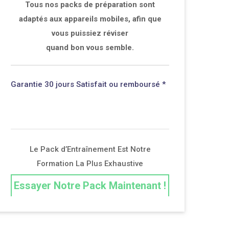
Tous nos packs de préparation sont
adaptés aux appareils mobiles, afin que
vous puissiez réviser
quand bon vous semble.
Garantie 30 jours Satisfait ou remboursé *
Le Pack d’Entraînement Est Notre
Formation La Plus Exhaustive
Essayer Notre Pack Maintenant !