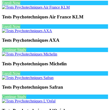
Enroll Now
Tests Psychotechniques Air France KLM
Enroll Now
Tests Psychotechniques AXA
Continue Study
Tests Psychotechniques Michelin
Enroll Now
Tests Psychotechniques Safran
Continue Study