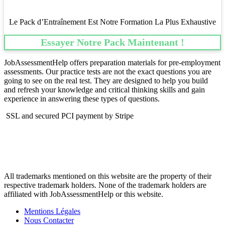
Le Pack d’Entraînement Est Notre Formation La Plus Exhaustive
Essayer Notre Pack Maintenant !
JobAssessmentHelp offers preparation materials for pre-employment
assessments. Our practice tests are not the exact questions you are
going to see on the real test. They are designed to help you build
and refresh your knowledge and critical thinking skills and gain
experience in answering these types of questions.
SSL and secured PCI payment by Stripe
All trademarks mentioned on this website are the property of their
respective trademark holders. None of the trademark holders are
affiliated with JobAssessmentHelp or this website.
Mentions Légales
Nous Contacter