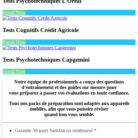
Tests Psychotechniques L’Oréal
Enroll Now
Tests Cognitifs Crédit Agricole
Enroll Now
Tests Psychotechniques Capgemini
Enroll Now
Notre équipe de professionnels a conçu des questions
d’entraînement et des guides sur mesure pour
vous préparer à passer vos évaluations en toute confiance.
Tous nos packs de préparation sont adaptés aux appareils
mobiles, afin que vous puissiez réviser
quand bon vous semble.
Garantie 30 jours Satisfait ou remboursé *