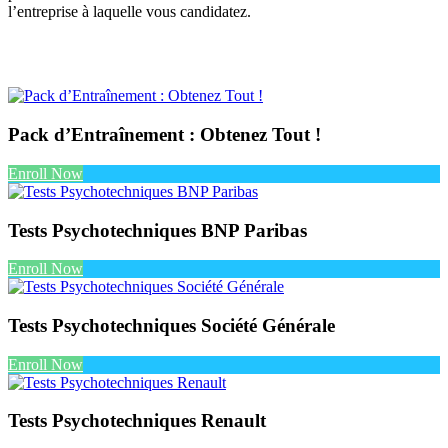
l’entreprise à laquelle vous candidatez.
Pack d’Entraînement : Obtenez Tout !
Enroll Now
Tests Psychotechniques BNP Paribas
Enroll Now
Tests Psychotechniques Société Générale
Enroll Now
Tests Psychotechniques Renault