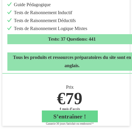
Guide Pédagogique
Tests de Raisonnement Inductif
Tests de Raisonnement Déductifs
Tests de Raisonnement Logique Mixtes
Tests: 37 Questions: 441
Tous les produits et ressources préparatoires du site sont en
anglais.
Prix
€79
4 mois d’accès
S’entraîner !
Garantie 30 jours Satisfait ou remboursé *