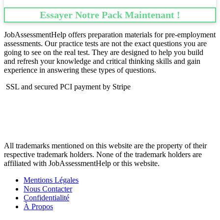
Essayer Notre Pack Maintenant !
JobAssessmentHelp offers preparation materials for pre-employment
assessments. Our practice tests are not the exact questions you are
going to see on the real test. They are designed to help you build
and refresh your knowledge and critical thinking skills and gain
experience in answering these types of questions.
SSL and secured PCI payment by Stripe
All trademarks mentioned on this website are the property of their
respective trademark holders. None of the trademark holders are
affiliated with JobAssessmentHelp or this website.
Mentions Légales
Nous Contacter
Confidentialité
À Propos