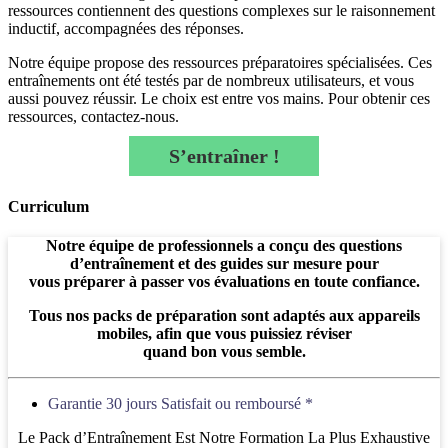
ressources contiennent des questions complexes sur le raisonnement
inductif, accompagnées des réponses.
Notre équipe propose des ressources préparatoires spécialisées. Ces
entraînements ont été testés par de nombreux utilisateurs, et vous
aussi pouvez réussir. Le choix est entre vos mains. Pour obtenir ces
ressources, contactez-nous.
S’entraîner !
Curriculum
Notre équipe de professionnels a conçu des questions
d’entraînement et des guides sur mesure pour
vous préparer à passer vos évaluations en toute confiance.
Tous nos packs de préparation sont adaptés aux appareils
mobiles, afin que vous puissiez réviser
quand bon vous semble.
Garantie 30 jours Satisfait ou remboursé *
Le Pack d’Entraînement Est Notre Formation La Plus Exhaustive