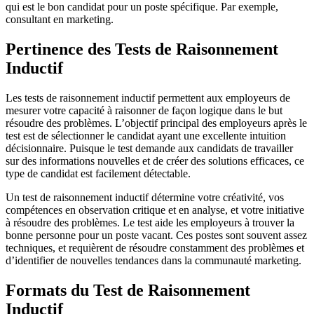
qui est le bon candidat pour un poste spécifique. Par exemple,
consultant en marketing.
Pertinence des Tests de Raisonnement
Inductif
Les tests de raisonnement inductif permettent aux employeurs de
mesurer votre capacité à raisonner de façon logique dans le but
résoudre des problèmes. L’objectif principal des employeurs après le
test est de sélectionner le candidat ayant une excellente intuition
décisionnaire. Puisque le test demande aux candidats de travailler
sur des informations nouvelles et de créer des solutions efficaces, ce
type de candidat est facilement détectable.
Un test de raisonnement inductif détermine votre créativité, vos
compétences en observation critique et en analyse, et votre initiative
à résoudre des problèmes. Le test aide les employeurs à trouver la
bonne personne pour un poste vacant. Ces postes sont souvent assez
techniques, et requièrent de résoudre constamment des problèmes et
d’identifier de nouvelles tendances dans la communauté marketing.
Formats du Test de Raisonnement
Inductif